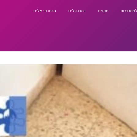
למתנדבות
תקנים
כתבו עלינו
הצטרפי אלינו