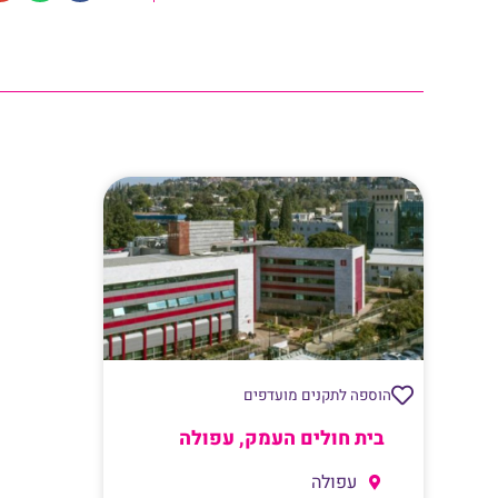
הוספה לתקנים מועדפים
בית חולים העמק, עפולה
עפולה