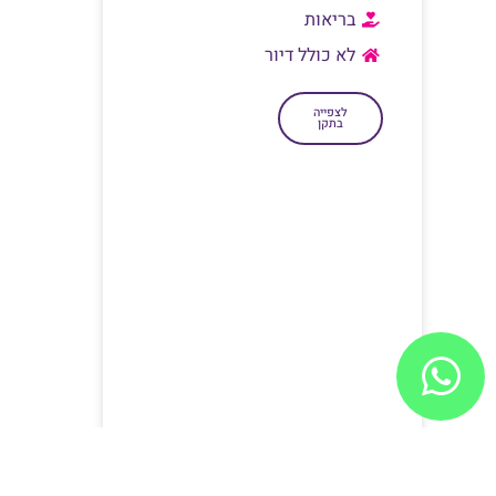
בריאות
לא כולל דיור
לצפייה
בתקן