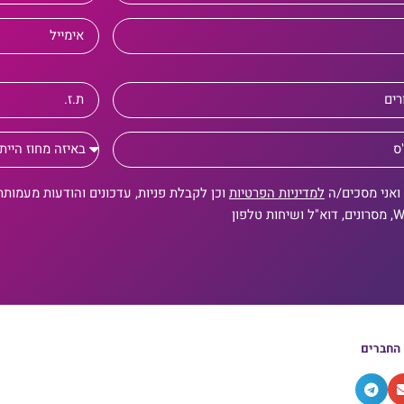
ואני מסכים/ה
למדיניות הפרטיות
וכן לקבלת פניות, עדכונים והודעות מעמותת
 טלפון
 החברים