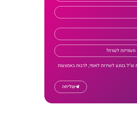
 ש"ל בנוגע לשירות לאומי, לרבות באמצעות
שליחה