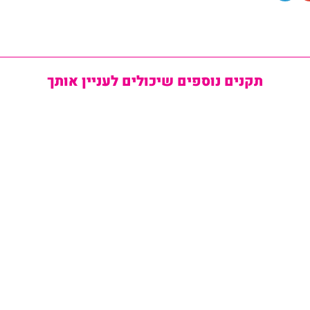
תקנים נוספים שיכולים לעניין אותך