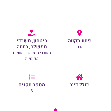
פתח תקווה
ביטחון, משרדי
ממשלה, רווחה
מרכז
משרדי ממשלה ורשויות
מקומיות
כולל דיור
מספר תקנים
3