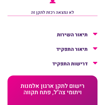
לא נמצאה רכזת לתקן זה
תיאור השירות
תיאור התפקיד
דרישות התפקיד
רישום לתקן ארגון אלמנות
ויתומי צה"ל, פתח תקווה