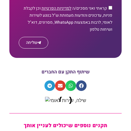
קראתי ואני מסכים/ה
למדיניות הפרטיות
וכן לקבלת
פניות, עדכונים והודעות מעמותת ש"ל בנוגע לשירות
לאומי, לרבות באמצעות WhatsApp, מסרונים, דוא"ל
ושיחות טלפון
שליחה
שיתוף התקן עם החברים
תקנים נוספים שיכולים לעניין אותך