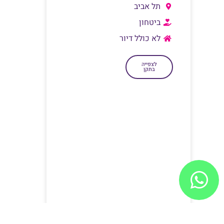
תל אביב
ביטחון
לא כולל דיור
לצפייה
בתקן