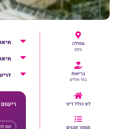
תיאו
עפולה
צפון
תיאו
בריאות
דריש
בתי חולים
רישום 
לא כולל דיור
מספר תקנים