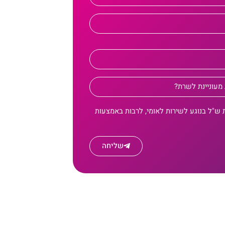
 ש"ל בנוגע לשירות לאומי, לרבות באמצעות
שליחה