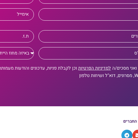
ואני מסכים/ה
למדיניות הפרטיות
וכן לקבלת פניות, עדכונים והודעות מעמותת
 טלפון
 החברים