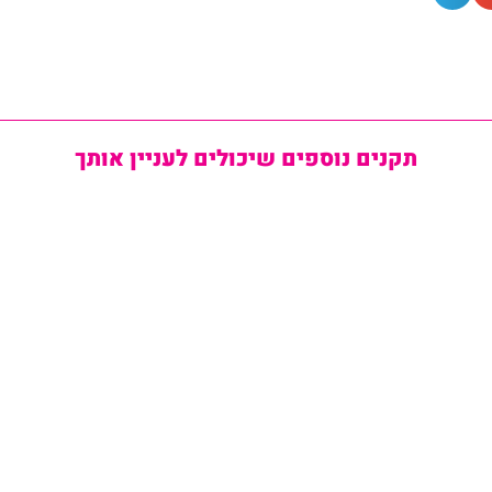
תקנים נוספים שיכולים לעניין אותך