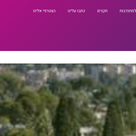
למתנדבות
תקנים
כתבו עלינו
הצטרפי אלינו