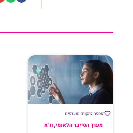
הוספה לתקנים מועדפים
מערך הסייבר הלאומי, ת"א