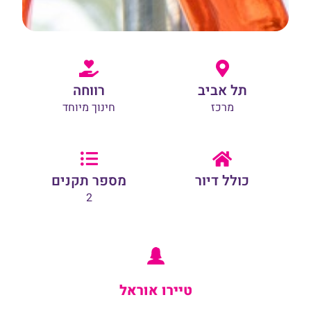
תל אביב
רווחה
מרכז
חינוך מיוחד
כולל דיור
מספר תקנים
2
טיירו אוראל