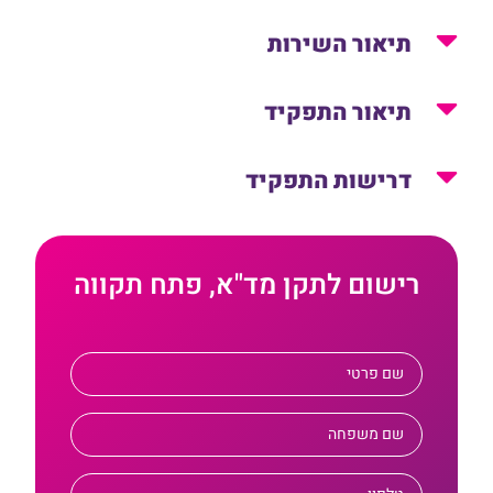
תיאור השירות
תיאור התפקיד
דרישות התפקיד
רישום לתקן מד"א, פתח תקווה