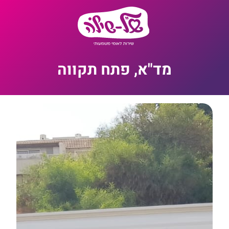
מד"א, פתח תקווה