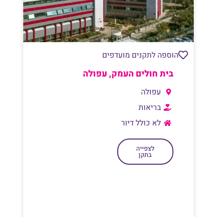
הוספה לתקנים מועדפים
בית חולים העמק, עפולה
עפולה
בריאות
לא כולל דיור
לצפייה
בתקן