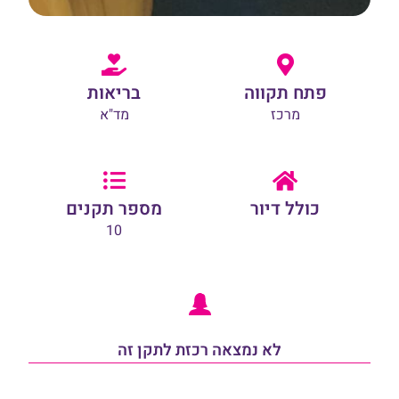
פתח תקווה
בריאות
מרכז
מד"א
כולל דיור
מספר תקנים
10
לא נמצאה רכזת לתקן זה