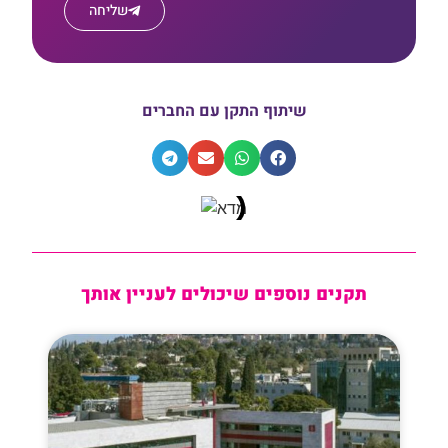
שליחה
שיתוף התקן עם החברים
תקנים נוספים שיכולים לעניין אותך