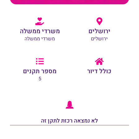
ירושלים
משרדי ממשלה
ירושלים
משרדי ממשלה
כולל דיור
מספר תקנים
5
לא נמצאה רכזת לתקן זה