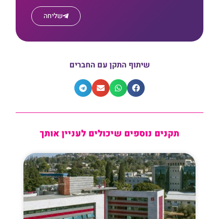
שליחה
שיתוף התקן עם החברים
תקנים נוספים שיכולים לעניין אותך