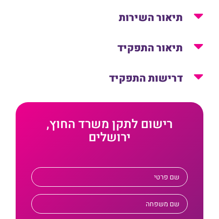
תיאור השירות
תיאור התפקיד
דרישות התפקיד
רישום לתקן משרד החוץ,
ירושלים