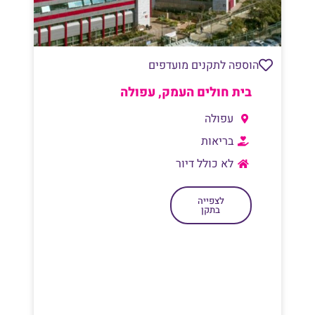
הוספה לתקנים מועדפים
בית חולים העמק, עפולה
עפולה
בריאות
לא כולל דיור
לצפייה
בתקן