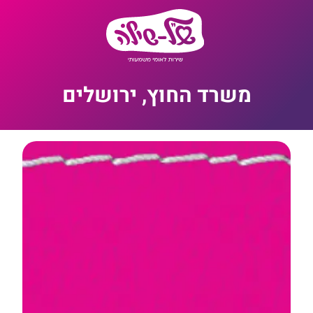
משרד החוץ, ירושלים