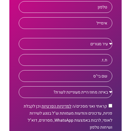
קראתי ואני מסכים/ה
למדיניות הפרטיות
וכן לקבלת
פניות, עדכונים והודעות מעמותת ש"ל בנוגע לשירות
לאומי, לרבות באמצעות WhatsApp, מסרונים, דוא"ל
ושיחות טלפון